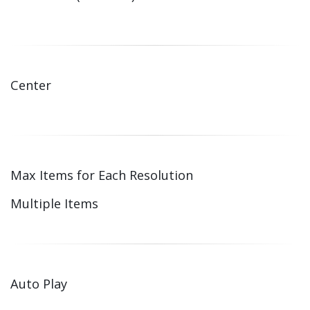
Center
Max Items for Each Resolution
Multiple Items
Auto Play