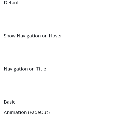
Default
Show Navigation on Hover
Navigation on Title
Basic
Animation (FadeOut)