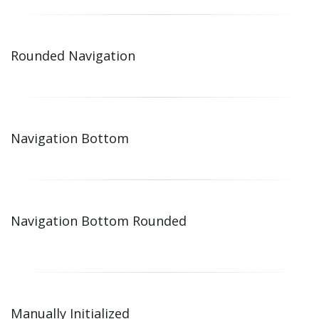
Rounded Navigation
Navigation Bottom
Navigation Bottom Rounded
Manually Initialized