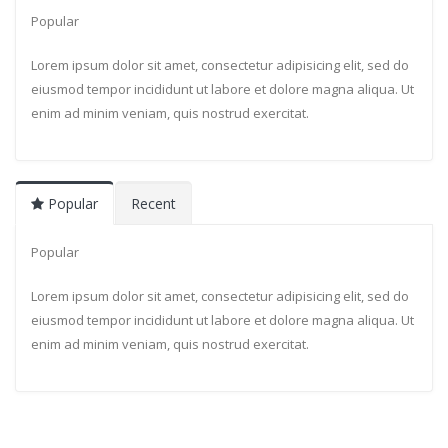
Popular
Lorem ipsum dolor sit amet, consectetur adipisicing elit, sed do
eiusmod tempor incididunt ut labore et dolore magna aliqua. Ut
enim ad minim veniam, quis nostrud exercitat.
Popular
Recent
Popular
Lorem ipsum dolor sit amet, consectetur adipisicing elit, sed do
eiusmod tempor incididunt ut labore et dolore magna aliqua. Ut
enim ad minim veniam, quis nostrud exercitat.