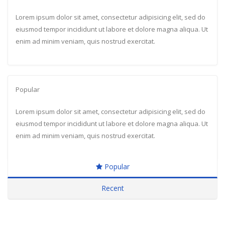
Lorem ipsum dolor sit amet, consectetur adipisicing elit, sed do
eiusmod tempor incididunt ut labore et dolore magna aliqua. Ut
enim ad minim veniam, quis nostrud exercitat.
Popular
Lorem ipsum dolor sit amet, consectetur adipisicing elit, sed do
eiusmod tempor incididunt ut labore et dolore magna aliqua. Ut
enim ad minim veniam, quis nostrud exercitat.
Popular
Recent