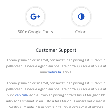
500+ Google Fonts
Colors
Customer Support
Lorem ipsum dolor sit amet, consectetur adipiscing elit. Curabitur
pellentesque neque eget diam posuere porta. Quisque ut nulla at
nunc
vehicula
lacinia.
Lorem ipsum dolor sit amet, consectetur adipiscing elit. Curabitur
pellentesque neque eget diam posuere porta. Quisque ut nulla at
nunc
vehicula
lacinia. Proin adipiscing porta tellus, ut feugiat nibh
adipiscing sit amet. In eu justo a felis faucibus ornare vel id metus.
Vestibulum ante ipsum primis in faucibus orci luctus et ultrices