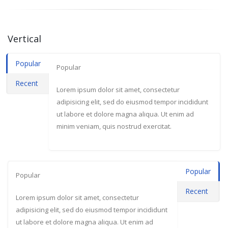
Vertical
Popular
Popular
Recent
Lorem ipsum dolor sit amet, consectetur
adipisicing elit, sed do eiusmod tempor incididunt
ut labore et dolore magna aliqua. Ut enim ad
minim veniam, quis nostrud exercitat.
Popular
Popular
Recent
Lorem ipsum dolor sit amet, consectetur
adipisicing elit, sed do eiusmod tempor incididunt
ut labore et dolore magna aliqua. Ut enim ad