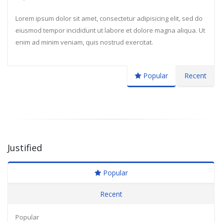
Lorem ipsum dolor sit amet, consectetur adipisicing elit, sed do
eiusmod tempor incididunt ut labore et dolore magna aliqua. Ut
enim ad minim veniam, quis nostrud exercitat.
Popular
Recent
Justified
Popular
Recent
Popular