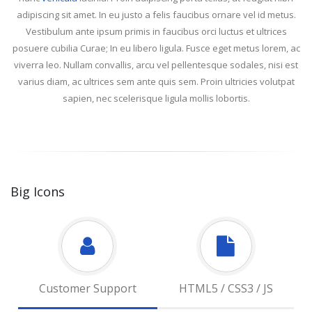
adipiscing sit amet. In eu justo a felis faucibus ornare vel id metus.
Vestibulum ante ipsum primis in faucibus orci luctus et ultrices
posuere cubilia Curae; In eu libero ligula. Fusce eget metus lorem, ac
viverra leo. Nullam convallis, arcu vel pellentesque sodales, nisi est
varius diam, ac ultrices sem ante quis sem. Proin ultricies volutpat
sapien, nec scelerisque ligula mollis lobortis.
Big Icons
Customer Support
HTML5 / CSS3 / JS