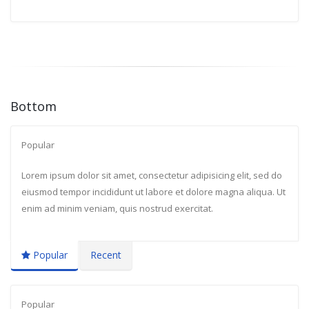
Bottom
Popular
Lorem ipsum dolor sit amet, consectetur adipisicing elit, sed do
eiusmod tempor incididunt ut labore et dolore magna aliqua. Ut
enim ad minim veniam, quis nostrud exercitat.
Popular
Recent
Popular