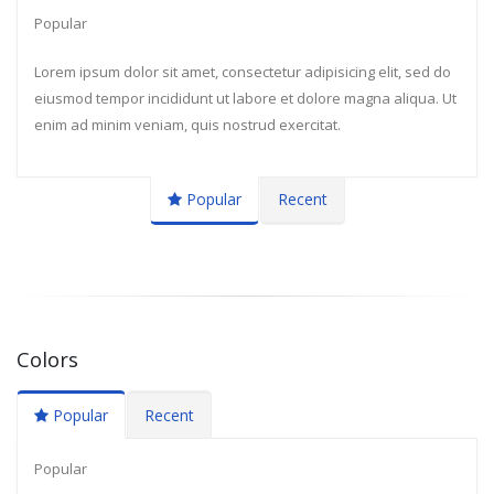
Popular
Lorem ipsum dolor sit amet, consectetur adipisicing elit, sed do
eiusmod tempor incididunt ut labore et dolore magna aliqua. Ut
enim ad minim veniam, quis nostrud exercitat.
Popular
Recent
Colors
Popular
Recent
Popular