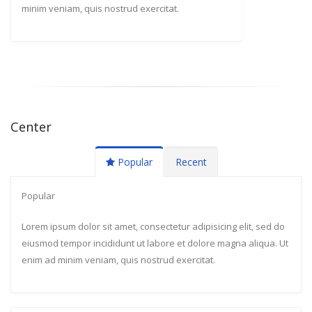
minim veniam, quis nostrud exercitat.
Center
Popular
Recent
Popular
Lorem ipsum dolor sit amet, consectetur adipisicing elit, sed do
eiusmod tempor incididunt ut labore et dolore magna aliqua. Ut
enim ad minim veniam, quis nostrud exercitat.