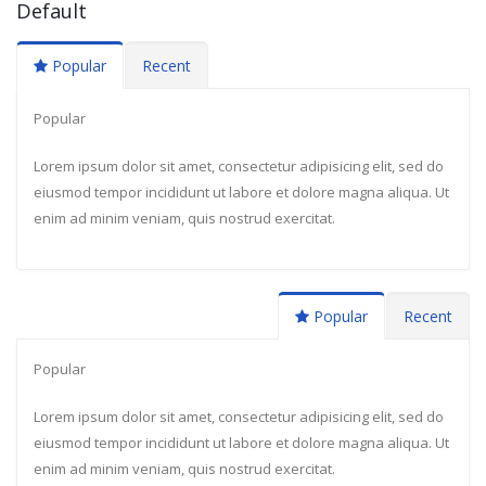
Default
Popular
Recent
Popular
Lorem ipsum dolor sit amet, consectetur adipisicing elit, sed do
eiusmod tempor incididunt ut labore et dolore magna aliqua. Ut
enim ad minim veniam, quis nostrud exercitat.
Popular
Recent
Popular
Lorem ipsum dolor sit amet, consectetur adipisicing elit, sed do
eiusmod tempor incididunt ut labore et dolore magna aliqua. Ut
enim ad minim veniam, quis nostrud exercitat.