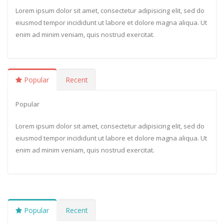
Lorem ipsum dolor sit amet, consectetur adipisicing elit, sed do
eiusmod tempor incididunt ut labore et dolore magna aliqua. Ut
enim ad minim veniam, quis nostrud exercitat.
Popular
Recent
Popular
Lorem ipsum dolor sit amet, consectetur adipisicing elit, sed do
eiusmod tempor incididunt ut labore et dolore magna aliqua. Ut
enim ad minim veniam, quis nostrud exercitat.
Popular
Recent