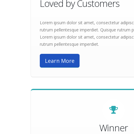
Loved by Customers
Lorem ipsum dolor sit amet, consectetur adipisc
rutrum pellentesque imperdiet. Quisque rutrum p
Lorem ipsum dolor sit amet, consectetur adipisc
rutrum pellentesque imperdiet.
Learn More
Winner