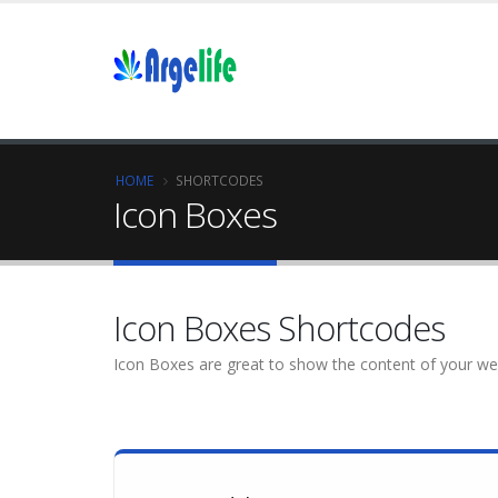
HOME
SHORTCODES
Icon Boxes
Icon Boxes Shortcodes
Icon Boxes are great to show the content of your webs