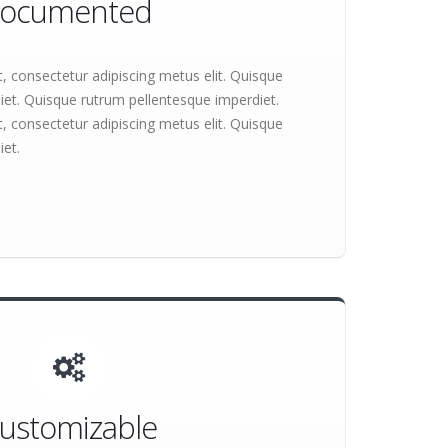
Documented
 consectetur adipiscing metus elit. Quisque
iet. Quisque rutrum pellentesque imperdiet.
 consectetur adipiscing metus elit. Quisque
iet.
ustomizable